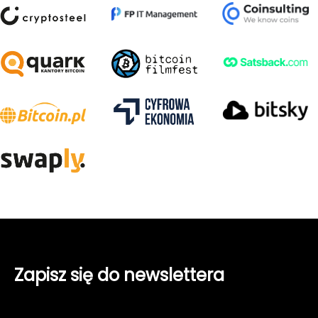
Zapisz się do newslettera