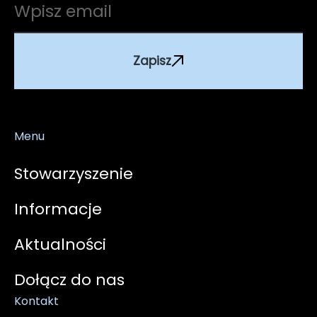
Zapisz
Menu
Stowarzyszenie
Informacje
Aktualności
Dołącz do nas
Kontakt