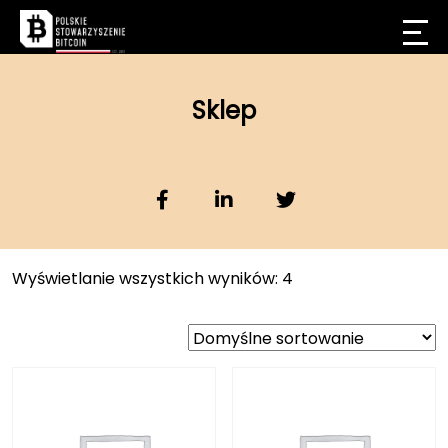
Sklep
Wyświetlanie wszystkich wyników: 4