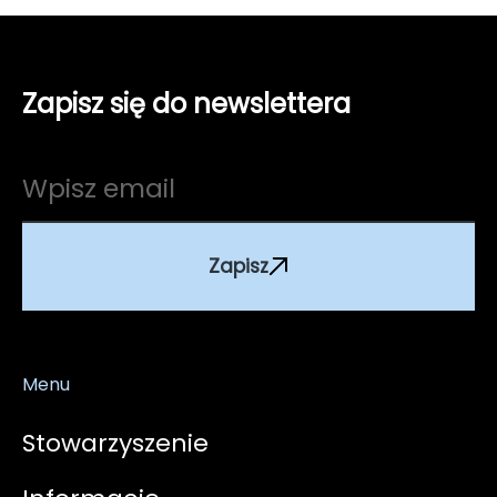
Zapisz się do newslettera
Zapisz
Menu
Stowarzyszenie