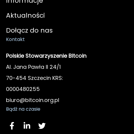
Informacje
Aktualności
Dołącz do nas
Kontakt
Polskie Stowarzyszenie Bitcoin
Al. Jana Pawła II 24/1
70-454 Szczecin KRS:
0000480255
biuro@bitcoin.org.pl
Bądź na czasie