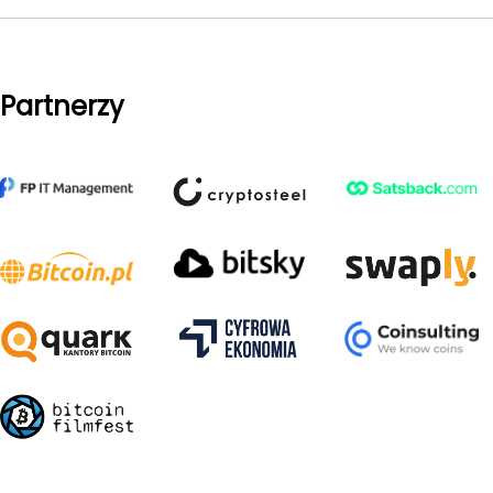
Partnerzy