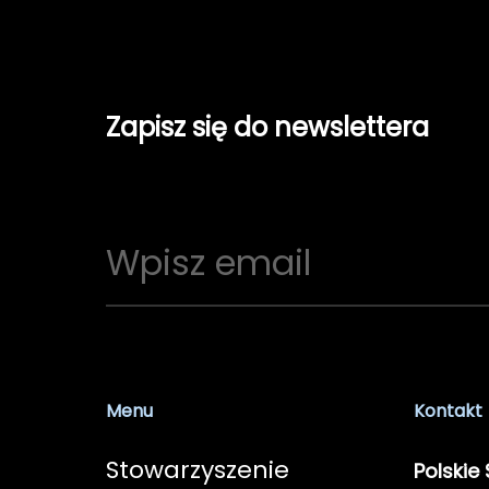
Zapisz się do newslettera
Menu
Kontakt
Stowarzyszenie
Polskie