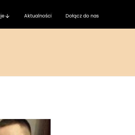
je
Aktualności
Dołącz do nas