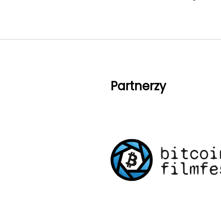
Partnerzy