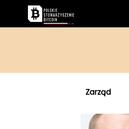
Zarząd