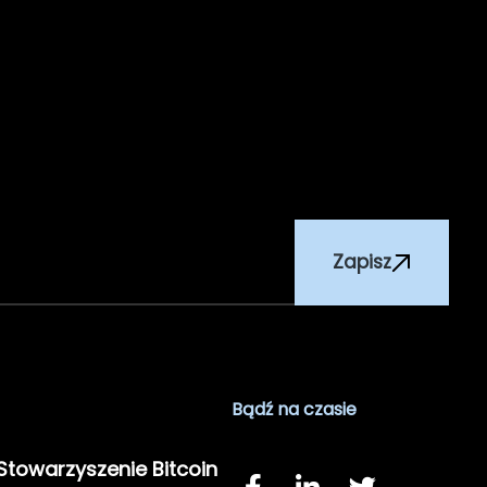
Zapisz
Bądź na czasie
 Stowarzyszenie Bitcoin