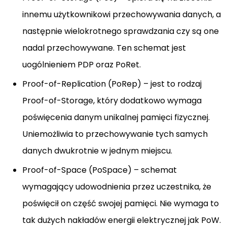
innemu użytkownikowi przechowywania danych, a
następnie wielokrotnego sprawdzania czy są one
nadal przechowywane. Ten schemat jest
uogólnieniem PDP oraz PoRet.
Proof-of-Replication (PoRep) – jest to rodzaj
Proof-of-Storage, który dodatkowo wymaga
poświęcenia danym unikalnej pamięci fizycznej.
Uniemożliwia to przechowywanie tych samych
danych dwukrotnie w jednym miejscu.
Proof-of-Space (PoSpace) – schemat
wymagający udowodnienia przez uczestnika, że
poświęcił on część swojej pamięci. Nie wymaga to
tak dużych nakładów energii elektrycznej jak PoW.