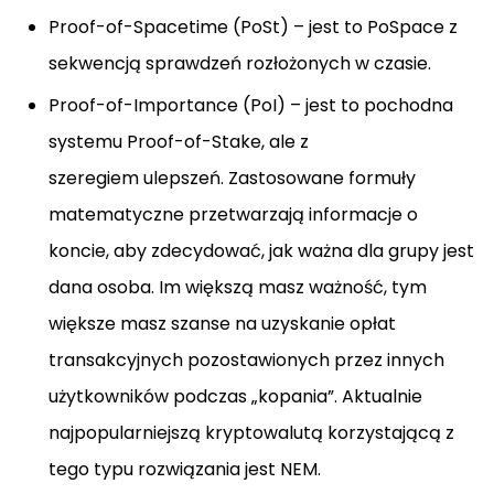
Proof-of-Spacetime (PoSt) – jest to PoSpace z
sekwencją sprawdzeń rozłożonych w czasie.
Proof-of-Importance (PoI) – jest to pochodna
systemu Proof-of-Stake, ale z
szeregiem ulepszeń. Zastosowane formuły
matematyczne przetwarzają informacje o
koncie, aby zdecydować, jak ważna dla grupy jest
dana osoba. Im większą masz ważność, tym
większe masz szanse na uzyskanie opłat
transakcyjnych pozostawionych przez innych
użytkowników podczas „kopania”. Aktualnie
najpopularniejszą kryptowalutą korzystającą z
tego typu rozwiązania jest NEM.