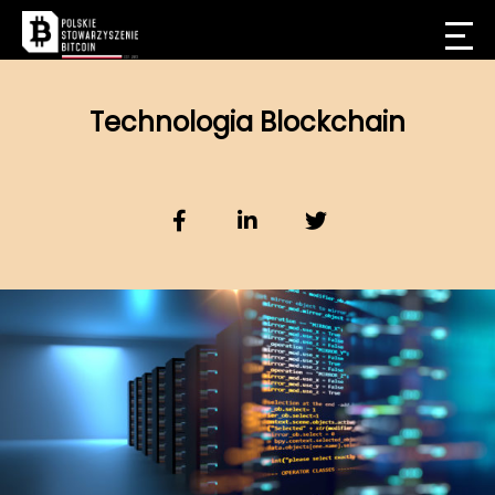
Technologia Blockchain