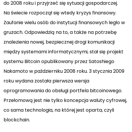
do 2008 roku i przyjrzeć się sytuacji gospodarczej.
Na świecie rozpoczął się wtedy kryzys finansowy.
Zaufanie wielu osób do instytucji finansowych legło w
gruzach. Odpowiedzią na to, a także na potrzebę
znalezienia nowej, bezpiecznej drogi komunikacji
między systemami informatycznymi, stał się projekt
systemu Bitcoin opublikowany przez Satoshiego
Nakamoto w październiku 2008 roku. 3 stycznia 2009
roku wydana została pierwsza wersja
oprogramowania do obsługi portfela bitcoinowego.
Przełomową jest nie tylko koncepcja waluty cyfrowej,
co sama technologia, na której jest oparta, czyli
blockchain.