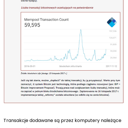
Transakcje dodawane są przez komputery należące