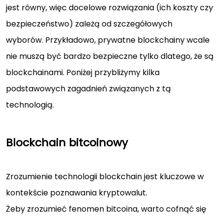
jest równy, więc docelowe rozwiązania (ich koszty czy
bezpieczeństwo) zależą od szczegółowych
wyborów. Przykładowo, prywatne blockchainy wcale
nie muszą być bardzo bezpieczne tylko dlatego, że są
blockchainami. Poniżej przybliżymy kilka
podstawowych zagadnień związanych z tą
technologią.
Blockchain bitcoinowy
Zrozumienie technologii blockchain jest kluczowe w
kontekście poznawania kryptowalut.
Żeby zrozumieć fenomen bitcoina, warto cofnąć się