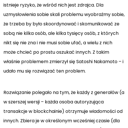
istnieje ryzyko, że wśród nich jest zdrajca. Dla
uzmysłowienia sobie skali problemu wyobraźmy sobie,
że trzeba by było skoordynować i skomunikować ze
sobą nie kilka osób, ale kilka tysięcy osób, z których
nikt się nie zna i nie musi sobie ufać, a wielu z nich
może chcieć po prostu oszukać innych. Z takim
właśnie problemem zmierzył się Satoshi Nakamoto – i
udało mu się rozwiązać ten problem.
Rozwiązanie polegało na tym, że każdy z generałów (a
w szerszej wersji – każda osoba autoryzująca
transakcje w blockchainie) otrzymuje wiadomości od
innych. Zbiera je w określonym wcześniej czasie (dla