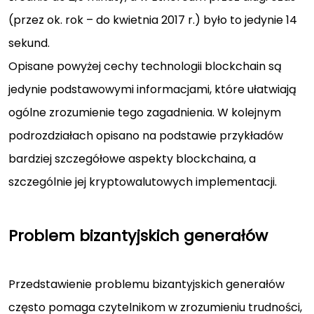
(przez ok. rok – do kwietnia 2017 r.) było to jedynie 14
sekund.
Opisane powyżej cechy technologii blockchain są
jedynie podstawowymi informacjami, które ułatwiają
ogólne zrozumienie tego zagadnienia. W kolejnym
podrozdziałach opisano na podstawie przykładów
bardziej szczegółowe aspekty blockchaina, a
szczególnie jej kryptowalutowych implementacji.
Problem bizantyjskich generałów
Przedstawienie problemu bizantyjskich generałów
często pomaga czytelnikom w zrozumieniu trudności,