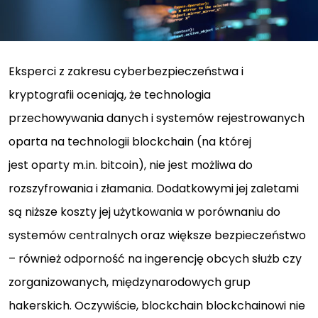
Eksperci z zakresu cyberbezpieczeństwa i
kryptografii oceniają, że technologia
przechowywania danych i systemów rejestrowanych
oparta na technologii blockchain (na której
jest oparty m.in. bitcoin), nie jest możliwa do
rozszyfrowania i złamania. Dodatkowymi jej zaletami
są niższe koszty jej użytkowania w porównaniu do
systemów centralnych oraz większe bezpieczeństwo
– również odporność na ingerencję obcych służb czy
zorganizowanych, międzynarodowych grup
hakerskich. Oczywiście, blockchain blockchainowi nie