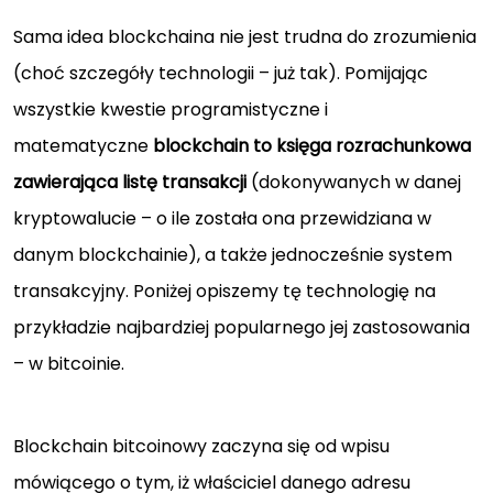
Sama idea blockchaina nie jest trudna do zrozumienia
(choć szczegóły technologii – już tak). Pomijając
wszystkie kwestie programistyczne i
matematyczne
blockchain to księga rozrachunkowa
zawierająca listę transakcji
(dokonywanych w danej
kryptowalucie – o ile została ona przewidziana w
danym blockchainie), a także jednocześnie system
transakcyjny. Poniżej opiszemy tę technologię na
przykładzie najbardziej popularnego jej zastosowania
– w bitcoinie.
Blockchain bitcoinowy zaczyna się od wpisu
mówiącego o tym, iż właściciel danego adresu