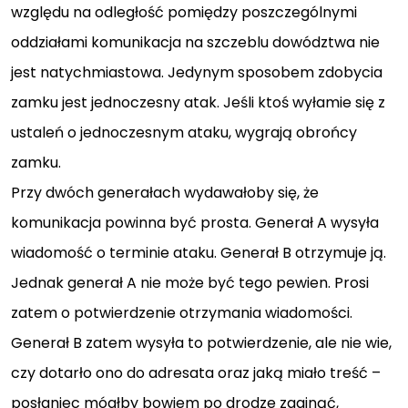
względu na odległość pomiędzy poszczególnymi
oddziałami komunikacja na szczeblu dowództwa nie
jest natychmiastowa. Jedynym sposobem zdobycia
zamku jest jednoczesny atak. Jeśli ktoś wyłamie się z
ustaleń o jednoczesnym ataku, wygrają obrońcy
zamku.
Przy dwóch generałach wydawałoby się, że
komunikacja powinna być prosta. Generał A wysyła
wiadomość o terminie ataku. Generał B otrzymuje ją.
Jednak generał A nie może być tego pewien. Prosi
zatem o potwierdzenie otrzymania wiadomości.
Generał B zatem wysyła to potwierdzenie, ale nie wie,
czy dotarło ono do adresata oraz jaką miało treść –
posłaniec mógłby bowiem po drodze zaginąć,