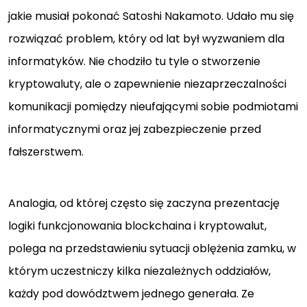
jakie musiał pokonać Satoshi Nakamoto. Udało mu się
rozwiązać problem, który od lat był wyzwaniem dla
informatyków. Nie chodziło tu tyle o stworzenie
kryptowaluty, ale o zapewnienie niezaprzeczalności
komunikacji pomiędzy nieufającymi sobie podmiotami
informatycznymi oraz jej zabezpieczenie przed
fałszerstwem.
Analogia, od której często się zaczyna prezentację
logiki funkcjonowania blockchaina i kryptowalut,
polega na przedstawieniu sytuacji oblężenia zamku, w
którym uczestniczy kilka niezależnych oddziałów,
każdy pod dowództwem jednego generała. Ze