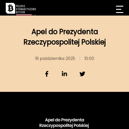
Apel do Prezydenta
Rzeczypospolitej Polskiej
16 października 2025
10:00