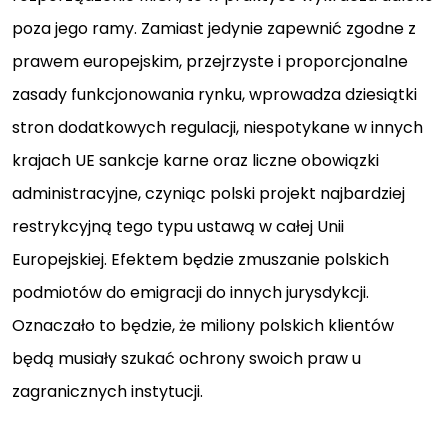
poza jego ramy. Zamiast jedynie zapewnić zgodne z
prawem europejskim, przejrzyste i proporcjonalne
zasady funkcjonowania rynku, wprowadza dziesiątki
stron dodatkowych regulacji, niespotykane w innych
krajach UE sankcje karne oraz liczne obowiązki
administracyjne, czyniąc polski projekt najbardziej
restrykcyjną tego typu ustawą w całej Unii
Europejskiej. Efektem będzie zmuszanie polskich
podmiotów do emigracji do innych jurysdykcji.
Oznaczało to będzie, że miliony polskich klientów
będą musiały szukać ochrony swoich praw u
zagranicznych instytucji.