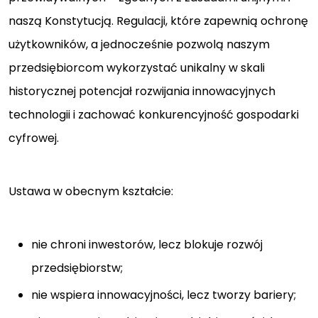
naszą Konstytucją. Regulacji, które zapewnią ochronę
użytkowników, a jednocześnie pozwolą naszym
przedsiębiorcom wykorzystać unikalny w skali
historycznej potencjał rozwijania innowacyjnych
technologii i zachować konkurencyjność gospodarki
cyfrowej.
Ustawa w obecnym kształcie:
nie chroni inwestorów, lecz blokuje rozwój
przedsiębiorstw;
nie wspiera innowacyjności, lecz tworzy bariery;