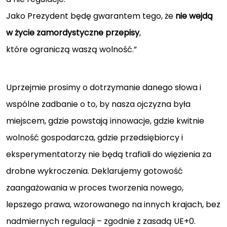
Jako Prezydent będę gwarantem tego, że
nie wejdą
w życie zamordystyczne przepisy
,
które ograniczą waszą wolność.”
Uprzejmie prosimy o dotrzymanie danego słowa i
wspólne zadbanie o to, by nasza ojczyzna była
miejscem, gdzie powstają innowacje, gdzie kwitnie
wolność gospodarcza, gdzie przedsiębiorcy i
eksperymentatorzy nie będą trafiali do więzienia za
drobne wykroczenia. Deklarujemy gotowość
zaangażowania w proces tworzenia nowego,
lepszego prawa, wzorowanego na innych krajach, bez
nadmiernych regulacji – zgodnie z zasadą UE+0.