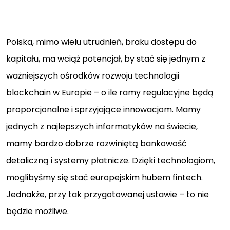
Polska, mimo wielu utrudnień, braku dostępu do
kapitału, ma wciąż potencjał, by stać się jednym z
ważniejszych ośrodków rozwoju technologii
blockchain w Europie – o ile ramy regulacyjne będą
proporcjonalne i sprzyjające innowacjom. Mamy
jednych z najlepszych informatyków na świecie,
mamy bardzo dobrze rozwiniętą bankowość
detaliczną i systemy płatnicze. Dzięki technologiom,
moglibyśmy się stać europejskim hubem fintech.
Jednakże, przy tak przygotowanej ustawie – to nie
będzie możliwe.