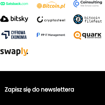
Zapisz się do newslettera