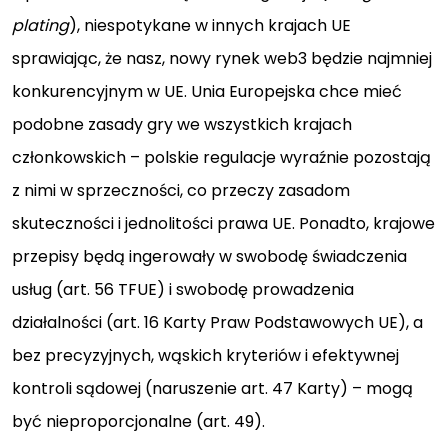
plating
), niespotykane w innych krajach UE
sprawiając, że nasz, nowy rynek web3 będzie najmniej
konkurencyjnym w UE. Unia Europejska chce mieć
podobne zasady gry we wszystkich krajach
członkowskich – polskie regulacje wyraźnie pozostają
z nimi w sprzeczności, co przeczy zasadom
skuteczności i jednolitości prawa UE. Ponadto, krajowe
przepisy będą ingerowały w swobodę świadczenia
usług (art. 56 TFUE) i swobodę prowadzenia
działalności (art. 16 Karty Praw Podstawowych UE), a
bez precyzyjnych, wąskich kryteriów i efektywnej
kontroli sądowej (naruszenie art. 47 Karty) – mogą
być nieproporcjonalne (art. 49).