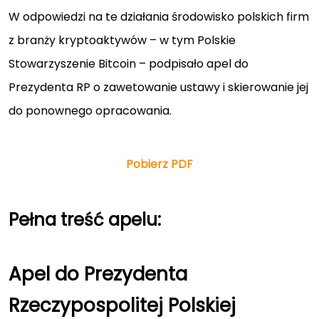
W odpowiedzi na te działania środowisko polskich firm
z branży kryptoaktywów – w tym Polskie
Stowarzyszenie Bitcoin – podpisało apel do
Prezydenta RP o zawetowanie ustawy i skierowanie jej
do ponownego opracowania.
Pobierz PDF
Pełna treść apelu:
Apel do Prezydenta
Rzeczypospolitej Polskiej