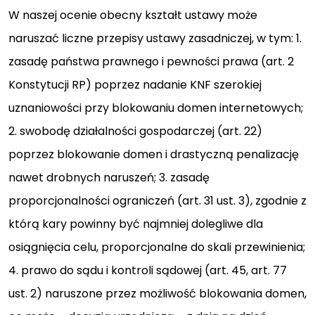
W naszej ocenie obecny kształt ustawy może
naruszać liczne przepisy ustawy zasadniczej, w tym: 1.
zasadę państwa prawnego i pewności prawa (art. 2
Konstytucji RP) poprzez nadanie KNF szerokiej
uznaniowości przy blokowaniu domen internetowych;
2. swobodę działalności gospodarczej (art. 22)
poprzez blokowanie domen i drastyczną penalizację
nawet drobnych naruszeń; 3. zasadę
proporcjonalności ograniczeń (art. 31 ust. 3), zgodnie z
którą kary powinny być najmniej dolegliwe dla
osiągnięcia celu, proporcjonalne do skali przewinienia;
4. prawo do sądu i kontroli sądowej (art. 45, art. 77
ust. 2) naruszone przez możliwość blokowania domen,