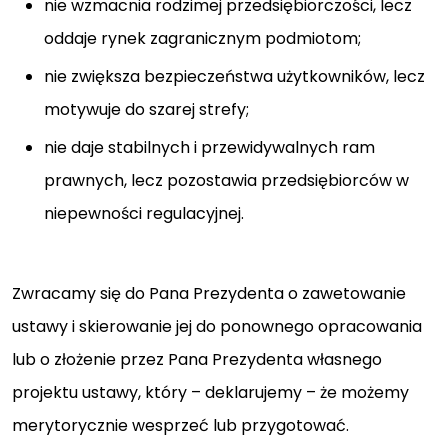
nie wzmacnia rodzimej przedsiębiorczości, lecz
oddaje rynek zagranicznym podmiotom;
nie zwiększa bezpieczeństwa użytkowników, lecz
motywuje do szarej strefy;
nie daje stabilnych i przewidywalnych ram
prawnych, lecz pozostawia przedsiębiorców w
niepewności regulacyjnej.
Zwracamy się do Pana Prezydenta o zawetowanie
ustawy i skierowanie jej do ponownego opracowania
lub o złożenie przez Pana Prezydenta własnego
projektu ustawy, który – deklarujemy – że możemy
merytorycznie wesprzeć lub przygotować.