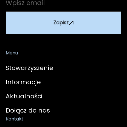
Zapisz
Menu
Stowarzyszenie
Informacje
Aktualności
Dołącz do nas
Kontakt