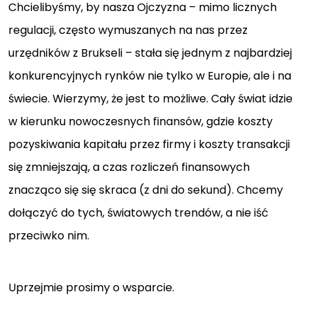
Chcielibyśmy, by nasza Ojczyzna – mimo licznych
regulacji, często wymuszanych na nas przez
urzędników z Brukseli – stała się jednym z najbardziej
konkurencyjnych rynków nie tylko w Europie, ale i na
świecie. Wierzymy, że jest to możliwe. Cały świat idzie
w kierunku nowoczesnych finansów, gdzie koszty
pozyskiwania kapitału przez firmy i koszty transakcji
się zmniejszają, a czas rozliczeń finansowych
znacząco się się skraca (z dni do sekund). Chcemy
dołączyć do tych, światowych trendów, a nie iść
przeciwko nim.
Uprzejmie prosimy o wsparcie.