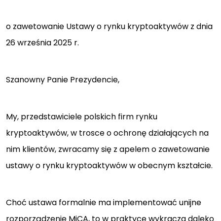
o zawetowanie Ustawy o rynku kryptoaktywów z dnia
26 września 2025 r.
Szanowny Panie Prezydencie,
My, przedstawiciele polskich firm rynku
kryptoaktywów, w trosce o ochronę działających na
nim klientów, zwracamy się z apelem o zawetowanie
ustawy o rynku kryptoaktywów w obecnym kształcie.
Choć ustawa formalnie ma implementować unijne
rozporządzenie MiCA, to w praktyce wykracza daleko