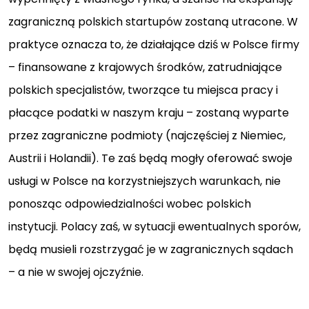
zagraniczną polskich startupów zostaną utracone. W
praktyce oznacza to, że działające dziś w Polsce firmy
– finansowane z krajowych środków, zatrudniające
polskich specjalistów, tworzące tu miejsca pracy i
płacące podatki w naszym kraju – zostaną wyparte
przez zagraniczne podmioty (najczęściej z Niemiec,
Austrii i Holandii). Te zaś będą mogły oferować swoje
usługi w Polsce na korzystniejszych warunkach, nie
ponosząc odpowiedzialności wobec polskich
instytucji. Polacy zaś, w sytuacji ewentualnych sporów,
będą musieli rozstrzygać je w zagranicznych sądach
– a nie w swojej ojczyźnie.