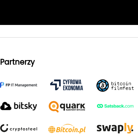
Partnerzy