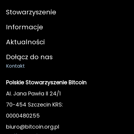
Stowarzyszenie
Informacje
Aktualności
Dołącz do nas
Kontakt
Polskie Stowarzyszenie Bitcoin
Al. Jana Pawła II 24/1
70-454 Szczecin KRS:
0000480255
biuro@bitcoin.org.pl