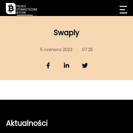
Swaply
5 czerwca 2023
07:25
Aktualności