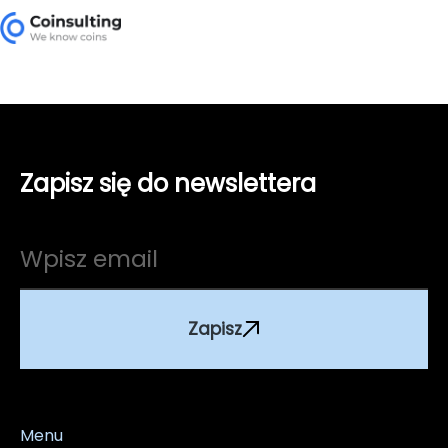
Zapisz się do newslettera
Zapisz
Menu