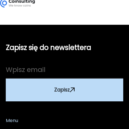
Zapisz się do newslettera
Zapisz
Menu