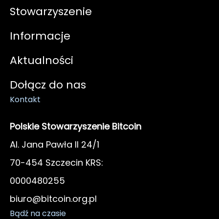
Stowarzyszenie
Informacje
Aktualności
Dołącz do nas
Kontakt
Polskie Stowarzyszenie Bitcoin
Al. Jana Pawła II 24/1
70-454 Szczecin KRS:
0000480255
biuro@bitcoin.org.pl
Bądź na czasie