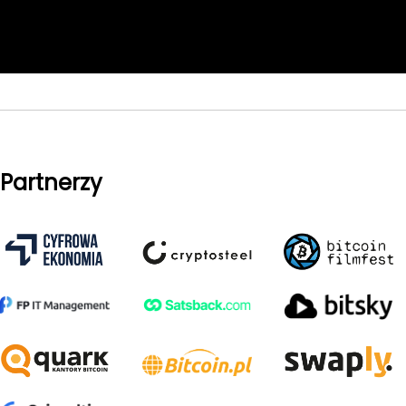
Partnerzy