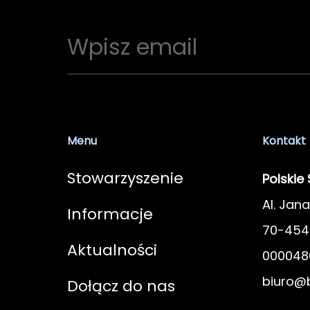
Menu
Kontakt
Stowarzyszenie
Polskie
Al. Jana
Informacje
70-454 
Aktualności
000048
biuro@b
Dołącz do nas