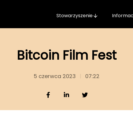
Stowarzyszenie
Informac
Bitcoin Film Fest
5 czerwca 2023
07:22