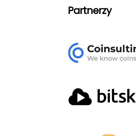
Partnerzy