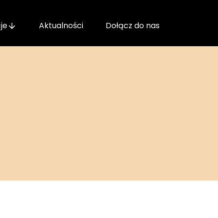
je
Aktualności
Dołącz do nas