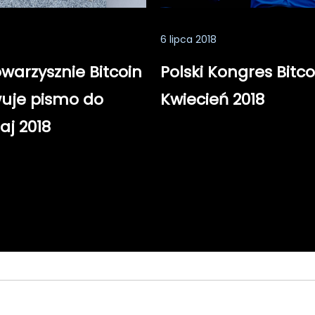
6 lipca 2018
owarzysznie Bitcoin
Polski Kongres Bitco
uje pismo do
Kwiecień 2018
aj 2018