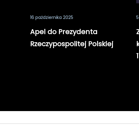
16 października 2025
5
Apel do Prezydenta
Rzeczypospolitej Polskiej