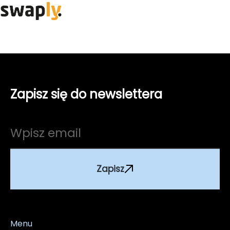
Zapisz się do newslettera
Zapisz
Menu