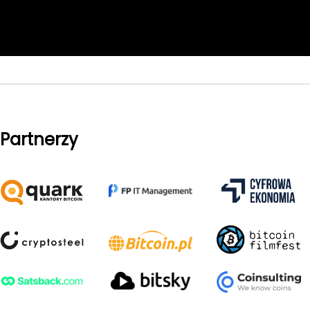
Partnerzy