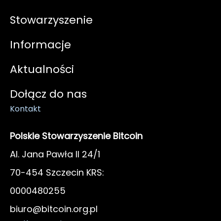
Stowarzyszenie
Informacje
Aktualności
Dołącz do nas
Kontakt
Polskie Stowarzyszenie Bitcoin
Al. Jana Pawła II 24/1
70-454 Szczecin KRS:
0000480255
biuro@bitcoin.org.pl