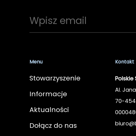
Menu
Kontakt
Stowarzyszenie
Polskie
Al. Jana
Informacje
70-454 
Aktualności
000048
biuro@b
Dołącz do nas