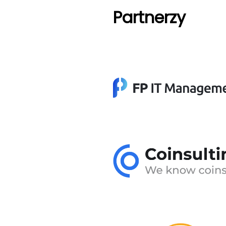
Partnerzy