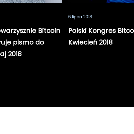
6 lipca 2018
owarzysznie Bitcoin
Polski Kongres Bitco
uje pismo do
Kwiecień 2018
aj 2018