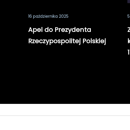
16 października 2025
5
Apel do Prezydenta
Rzeczypospolitej Polskiej