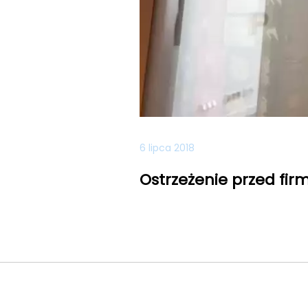
6 lipca 2018
Ostrzeżenie przed fi