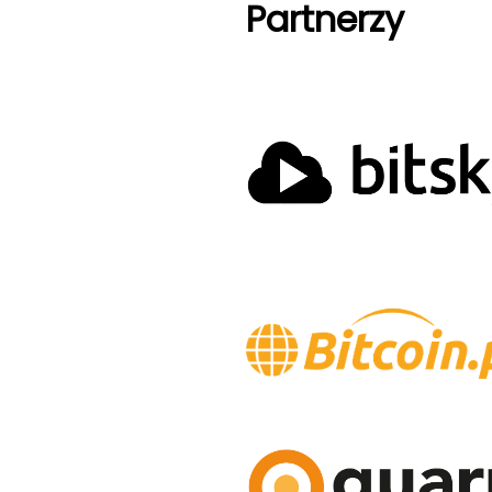
Partnerzy