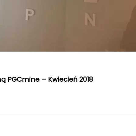
rmą PGCmine – Kwiecień 2018