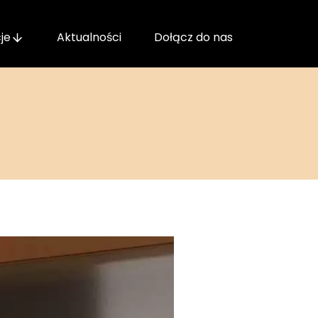
je
Aktualności
Dołącz do nas