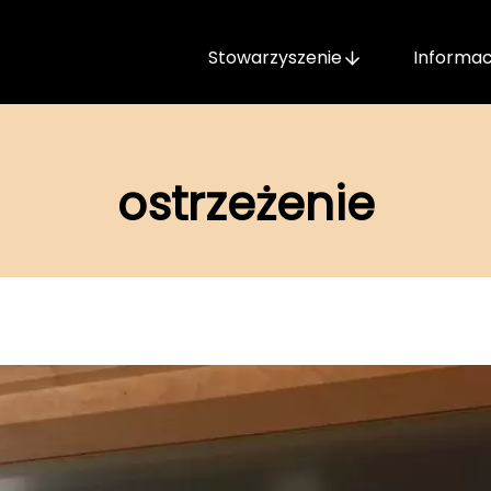
Stowarzyszenie
Informac
ostrzeżenie