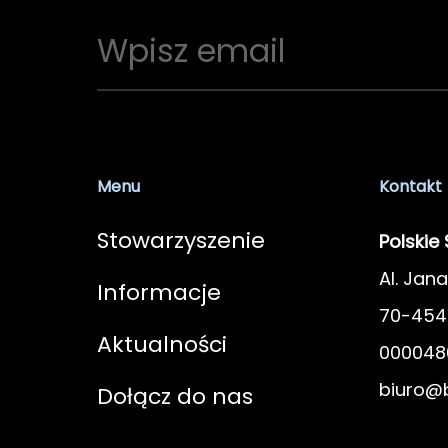
Menu
Kontakt
Stowarzyszenie
Polskie
Al. Jana
Informacje
70-454 
Aktualności
000048
biuro@b
Dołącz do nas