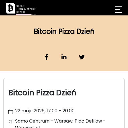
Bitcoin Pizza Dzień
Bitcoin Pizza Dzień
22 maja 2026, 17:00 – 20:00
Samo Centrum - Warsaw, Plac Defilaw -
Warsaw, pl