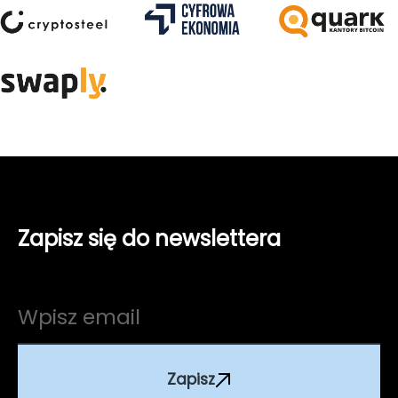
Zapisz się do newslettera
Zapisz