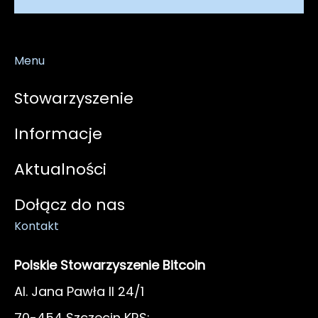
Menu
Stowarzyszenie
Informacje
Aktualności
Dołącz do nas
Kontakt
Polskie Stowarzyszenie Bitcoin
Al. Jana Pawła II 24/1
70-454 Szczecin KRS: